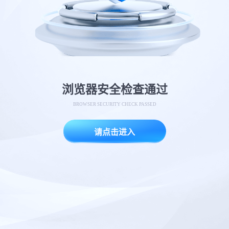
浏览器安全检查通过
BROWSER SECURITY CHECK PASSED
请点击进入