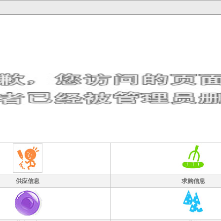
供应信息
求购信息