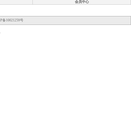
会员中心
P备10021259号