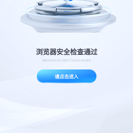
浏览器安全检查通过
BROWSER SECURITY CHECK PASSED
请点击进入