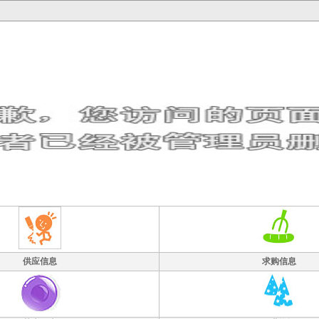
供应信息
求购信息