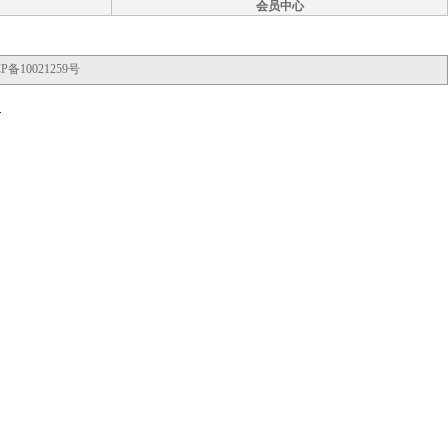
会员中心
P备10021259号