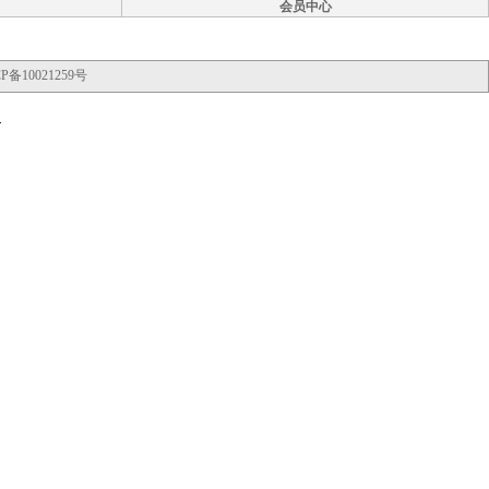
会员中心
P备10021259号