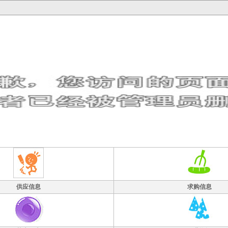
供应信息
求购信息