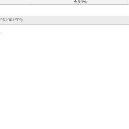
会员中心
P备10021259号