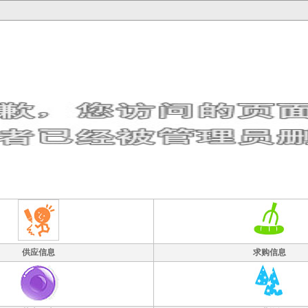
供应信息
求购信息