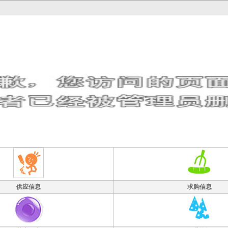
供应信息
求购信息