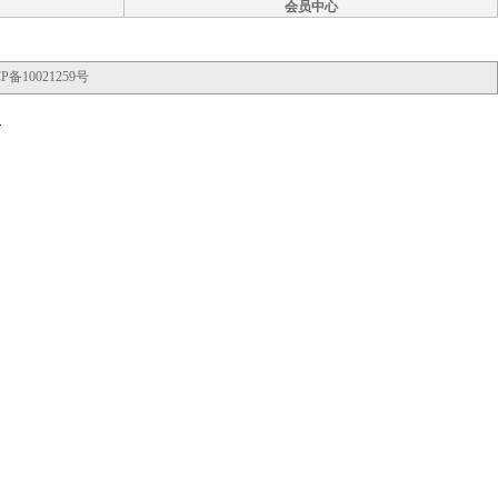
会员中心
P备10021259号