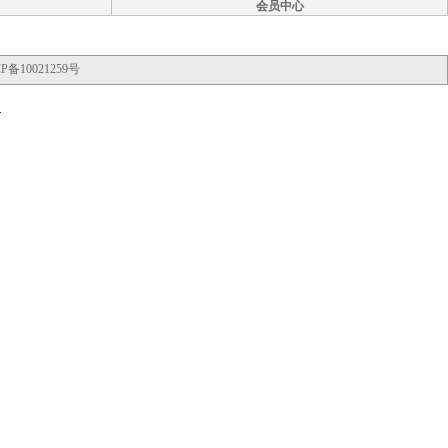
会员中心
P备10021259号