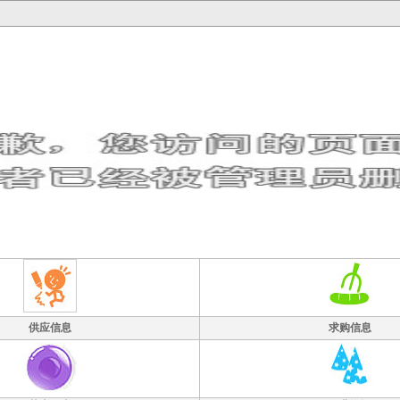
供应信息
求购信息