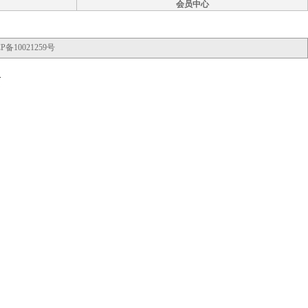
会员中心
P备10021259号