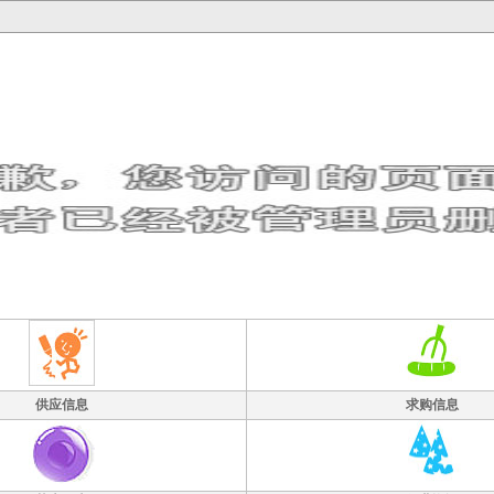
供应信息
求购信息