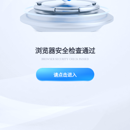
浏览器安全检查通过
BROWSER SECURITY CHECK PASSED
请点击进入